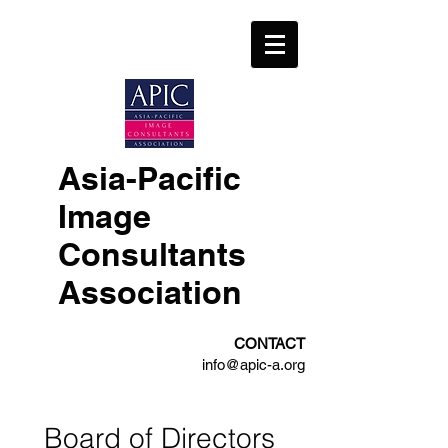
Asia-Pacific​
​Image
Consultants
Association
CONTACT
info@apic-a.org
Board of Directors