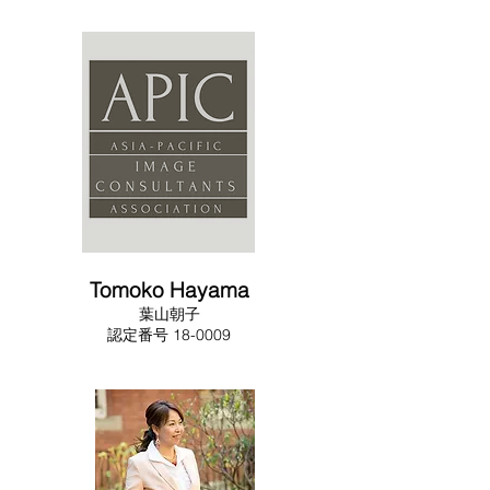
Tomoko Hayama
​葉山朝子
​​認定番号 18-0009