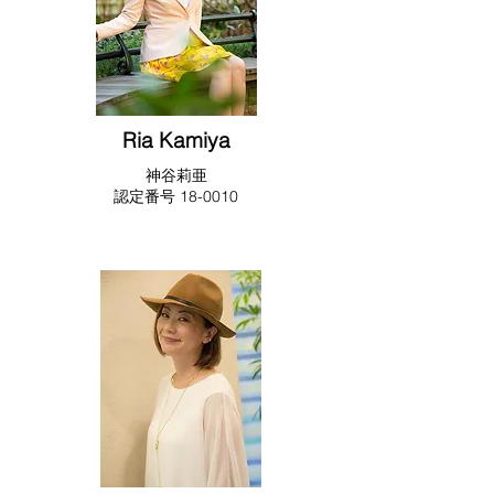
Ria Kamiya
​神谷莉亜
​​認定番号 18-0010