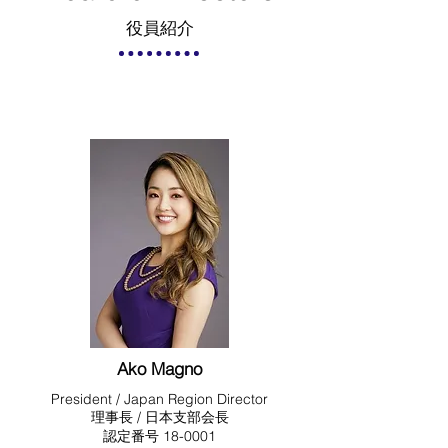
役員紹介
Ako Magno
President / Japan Region Director
理事長 / 日本支部会長
​認定番号 18-0001