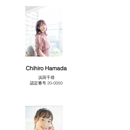
Chihiro Hamada
​浜田千尋
​​認定番号 20-0050