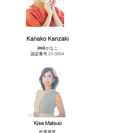
Kanako Kanzaki
​神崎かなこ
​​認定番号 21-0054
Kise Matsuo
松尾基世