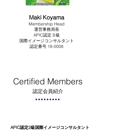
Maki Koyama
Membership Head
運営事務局長
APIC認定３級
国際イメージコンサルタント
​​認定番号 18-0008
Certified Members
認定会員紹介
APIC認定2級国際イメージコンサルタント​​