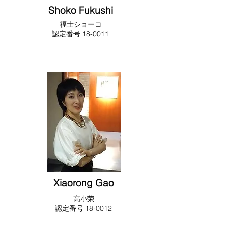
Shoko Fukushi
福士ショーコ
​​認定番号 18-0011
Xiaorong Gao
​高小荣
​​認定番号 18-0012