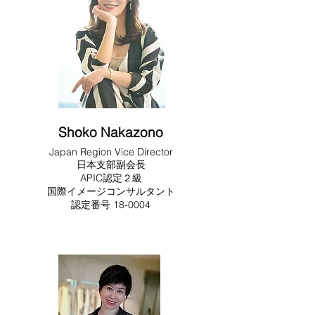
Shoko Nakazono
Japan Region Vice Director
日本支部副会長
APIC認定２級
国際イメージコンサルタント
​​認定番号 18-0004