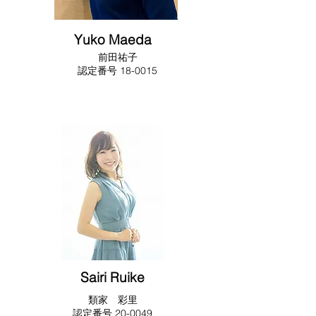
Yuko Maeda
前田祐子
​​認定番号 18-0015
Sairi Ruike
​類家 彩里
​​認定番号 20-0049