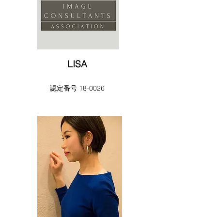
LISA
​​認定番号 18-0026