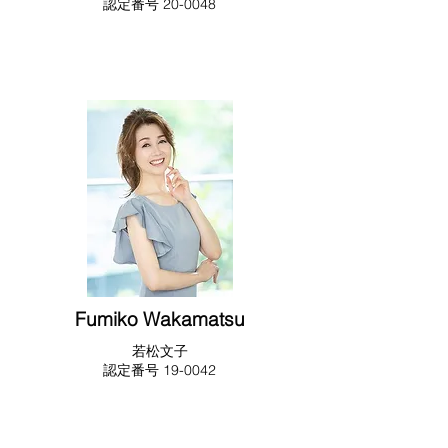
​​認定番号 20-0048
Fumiko Wakamatsu
​若松文子
​​認定番号 19-0042