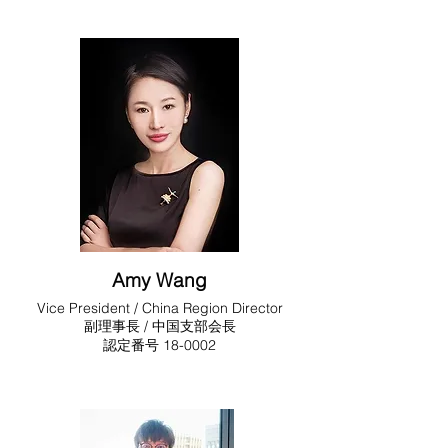
Amy Wang
Vice President / China Region Director
副理事長 / 中国支部会長
​​認定番号 18-0002