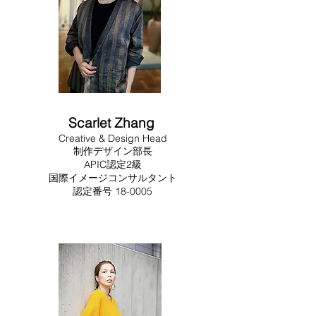
Scarlet Zhang
Creative & Design Head
制作デザイン部長
APIC認定2級
国際イメージコンサルタント
​​認定番号 18-0005