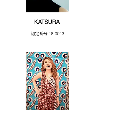
KATSURA
​​認定番号 18-0013
Chiaki Ukawa
宇川千晃​
​​認定番号 18-0014