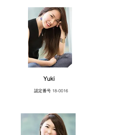
Yuki
​​認定番号 18-0016