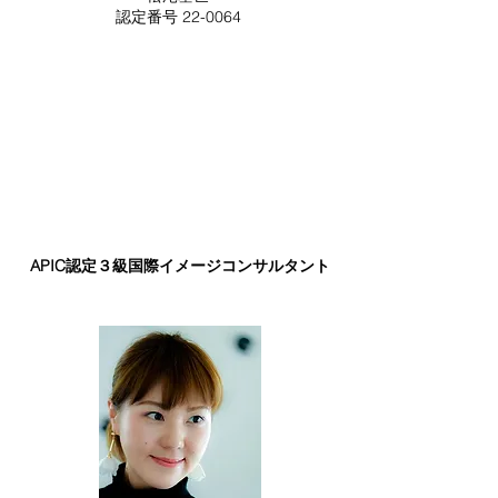
​​認定番号 22-0064
APIC認定３級国際イメージコンサルタント