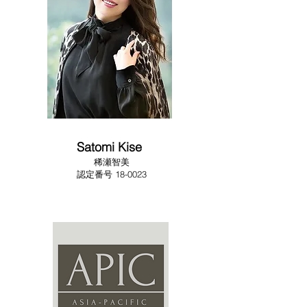
Satomi Kise
稀瀬智美
​​認定番号 18-0023