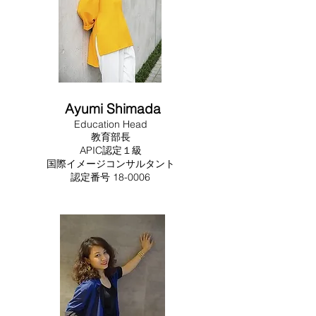
Ayumi Shimada
Education Head
教育部長
APIC認定１級
国際イメージコンサルタント
​​認定番号 18-0006